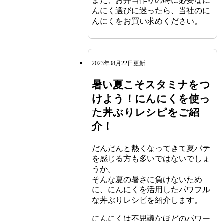
また、お弁当作りの時に必要なに
んにく選びに迷ったら、当社のに
んにくをお買い求めください。
2023年08月22日更新
暑い夏こそスタミナをつ
けよう！にんにくを使っ
た丼ぶりレシピをご紹
介！
だんだんと熱くなってきて夏バテ
を感じる方も多いではないでしょ
うか。
そんな夏の暑さに負けないため
に、にんにくを活用したパワフル
な丼ぶりレシピを紹介します。
にんにくは不思議なほどのパワー