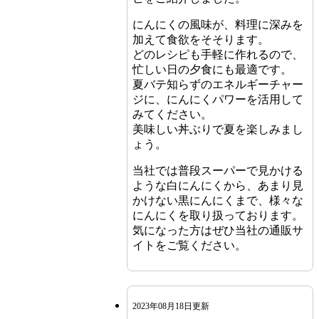
にんにくの風味が、料理に深みを
加えて食欲をそそります。
どのレシピも手軽に作れるので、
忙しい日の夕食にも最適です。
夏バテ知らずのエネルギーチャー
ジに、にんにくパワーを活用して
みてください。
美味しい丼ぶりで夏を楽しみまし
ょう。
当社では普段スーパーで見かける
ような白にんにくから、あまり見
かけない黒にんにくまで、様々な
にんにくを取り扱っております。
気になった方はぜひ当社の通販サ
イトをご覧ください。
2023年08月18日更新