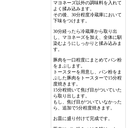
マヨネーズ以外の調味料を入れて
よく揉み込みます。
その後、30分程度冷蔵庫において
下味をつけます。
30分経ったら冷蔵庫から取り出
し、マヨネーズを加え、全体に馴
染むようにしっかりと揉み込みま
す。
豚肉を一口程度にまとめてパン粉
をまぶします。
トースターを用意し、パン粉をま
ぶした豚肉をトースターで15分程
度焼きます。
15分程焼いて焦げ目がついていた
ら取り出します。
もし、焦げ目がついていなかった
ら、追加で5分程度焼きます。
お皿に盛り付けて完成です。