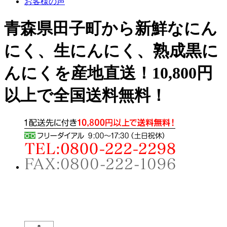
お客様の声
青森県田子町から新鮮なにん
にく、生にんにく、熟成黒に
んにくを産地直送！10,800円
以上で全国送料無料！