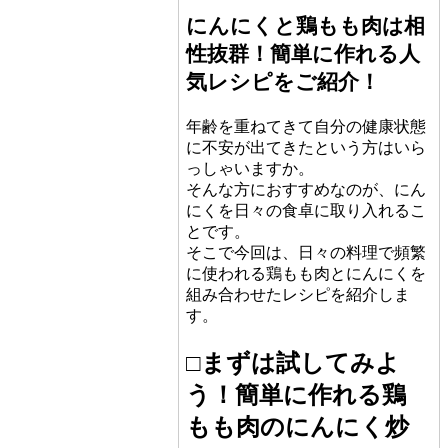
にんにくと鶏もも肉は相
性抜群！簡単に作れる人
気レシピをご紹介！
年齢を重ねてきて自分の健康状態
に不安が出てきたという方はいら
っしゃいますか。
そんな方におすすめなのが、にん
にくを日々の食卓に取り入れるこ
とです。
そこで今回は、日々の料理で頻繁
に使われる鶏もも肉とにんにくを
組み合わせたレシピを紹介しま
す。
□まずは試してみよ
う！簡単に作れる鶏
もも肉のにんにく炒