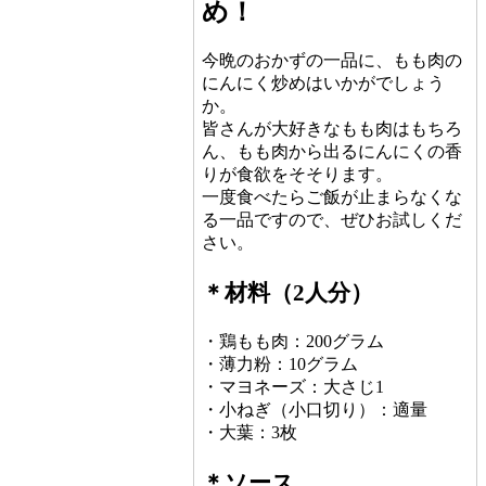
め！
今晩のおかずの一品に、もも肉の
にんにく炒めはいかがでしょう
か。
皆さんが大好きなもも肉はもちろ
ん、もも肉から出るにんにくの香
りが食欲をそそります。
一度食べたらご飯が止まらなくな
る一品ですので、ぜひお試しくだ
さい。
＊材料（2人分）
・鶏もも肉：200グラム
・薄力粉：10グラム
・マヨネーズ：大さじ1
・小ねぎ（小口切り）：適量
・大葉：3枚
＊ソース