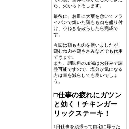
ら、火から下ろします。
最後に、お皿に大葉を敷いてフラ
イパンで焼いた鶏もも肉を盛り付
け、小ねぎを散らしたら完成で
す。
今回は鶏もも肉を使いましたが、
鶏むね肉や鶏ささみなどでも代用
できます。
また、調味料の加減はお好みで調
整可能ですので、塩分が気になる
方は量を減らしても良いでしょ
う。
□仕事の疲れにガツン
と効く！チキンガー
リックステーキ！
1日仕事を頑張って自宅に帰った