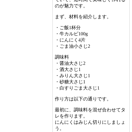
のが魅力です。
まず、材料を紹介します。
・ご飯1杯分
・牛カルビ100g
・にんにく4片
・ごま油小さじ2
調味料
・醤油大さじ2
・酒大さじ1
・みりん大さじ1
・砂糖大さじ1
・白すりごま大さじ1
作り方は以下の通りです。
最初に、調味料を混ぜ合わせてタ
レを作ります。
にんにくはみじん切りにしましょ
う。