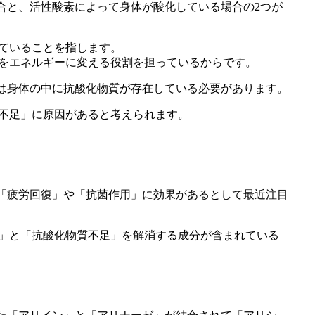
合と、活性酸素によって身体が酸化している場合の2つが
していることを指します。
物をエネルギーに変える役割を担っているからです。
は身体の中に抗酸化物質が存在している必要があります。
質不足」に原因があると考えられます。
「疲労回復」や「抗菌作用」に効果があるとして最近注目
足」と「抗酸化物質不足」を解消する成分が含まれている