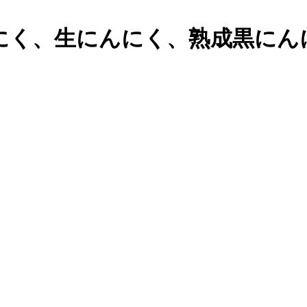
く、生にんにく、熟成黒にんにく