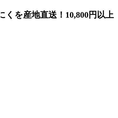
を産地直送！10,800円以上