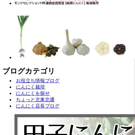
ブログ
ブログカテゴリ
お役立ち情報ブログ
にんにく栽培
にんにくを探せ
ちょっと北東北通
にんにく店長ブログ