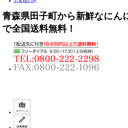
お客様の声
青森県田子町から新鮮なにんに
で全国送料無料！